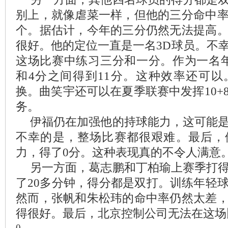
别上，就像虐菜一样，但他的三分命中
个。据估计，今年的三分仍然无法提高
很好。他的定位一直是一名3D球员。不
这场比赛中练习三分和一分。作为一名
和4分之间得到11分。这种效率还可
换。曲笑宇还可以在夏季联赛中发挥10+
务。
伊福仍在加强他的持球能力，这可能
不幸的是，整场比赛都很艰难。最后，
力，得了0分。这种表现真的不令人满意
另一方面，葛志鹏和丁柏瑜上赛季打
了20多分钟，得分都是双打。训练年轻
然而，张帆和朱松玮的命中率仍然太差
得很好。最后，北京控制公司无法在这场
0