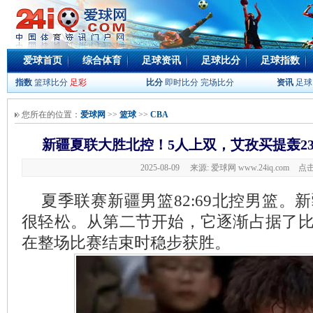
爱球首页
综合体育
足球资讯
足球比分
足球指数
指数
篮球比分
足彩
比分
即时比分
完场比分
资讯
足球
您所在的位置：
爱球网
>>
篮球
>>
CBA
新疆夏联大胜北控！5人上双，艾孜买提轰2
2025-08-09 来源: 爱球网 www.24iq.com
点击
夏季联赛新疆男篮82:69北控男篮。
很轻松。从第二节开始，它逐渐占据了
在整场比赛结束时稳步获胜。