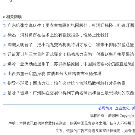
相关阅读
广东给张文逸庆生！更衣室简陋但氛围极佳，杜润旺搞怪，杜锋叮嘱
徐杰：河村勇辉在技术上没有强我很多，性格上比我好
周鹏太明智了！把小九九交给梅奥特训才放心，将来不排除加盟辽篮
辽篮夏训的三大目的正式曝光！杨鸣亲力亲为，付豪赵率舟接受采访
爆冷！亚洲劲旅退步了，苏群揭秘原因，中国男篮输4分仍能直通8强
山西男篮开启热身赛 首战49分大胜格鲁吉亚德尔塔
指导小球员！西热力江：怕什么对抗？篮球场敢拼敢打才是答案
是啥？晋媒：广州队在交易中得到了两名球员和自己最想得到的东西
公司简介
|
企业文化
|
版权所有：爱球网 Copyright © 200
声明：本网资讯仅供体育爱好者浏览、购买中国足彩参考之用。任何人不得用于
关系。链接的广告不得违反国家法律规定，如有违