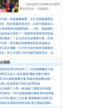
36岁的莱万本赛季在巴塞罗
那状态良好，但他最近...
图片报：球迷频频闹事，法兰克福被德国足...
隆戈：勒沃库森有意佳夫，后者可能被加入...
TA世俱杯球员观察指南——F组：弟媳领衔；...
马洛塔这次掉队了！莫德里奇德布劳内转战...
姆巴佩第二！足坛历史转会费排行榜，巴萨...
罗马诺：阿尔梅达执教塞维利亚达成协议，...
清冗迫在眉睫！AC米兰8名外租球员遭退货，...
隆戈：米兰引进扎卡的关键可能是佳夫，后...
点视频
西班牙足球已经过时了！日本国脚镰田大地...
谢晖式大连人“就压着踢”圈粉无数引领中...
2日NBA精彩抢断合集 英格尔斯抢断连线一...
太阳vs尼克斯第1节英文原声回放
拉什福德个人秀一条龙破门 曼联2比0伯恩...
梦幻联动！NBA现场放姆巴佩世界杯进球画...
31日NBA最佳三分合集 詹姆斯骑马射箭 杰...
掘金队年度精华攻防合集 海兰德旋转跳跃...