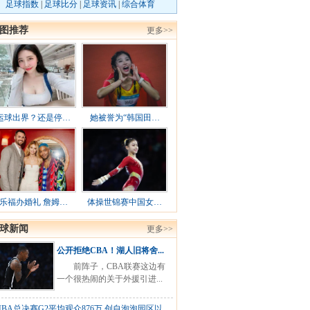
足球指数
|
足球比分
|
足球资讯
|
综合体育
图推荐
更多>>
运球出界？还是停…
她被誉为“韩国田…
乐福办婚礼 詹姆…
体操世锦赛中国女…
球新闻
更多>>
公开拒绝CBA！湖人旧将舍...
前阵子，CBA联赛这边有
一个很热闹的关于外援引进...
NBA总决赛G2平均观众876万 创自泡泡园区以...